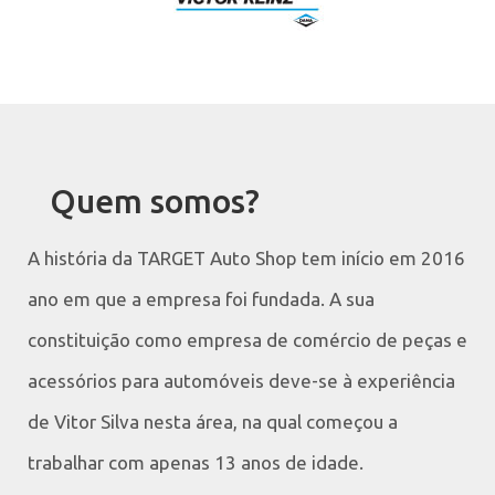
Quem somos?
A história da TARGET Auto Shop tem início em 2016
ano em que a empresa foi fundada. A sua
constituição como empresa de comércio de peças e
acessórios para automóveis deve-se à experiência
de Vitor Silva nesta área, na qual começou a
trabalhar com apenas 13 anos de idade.