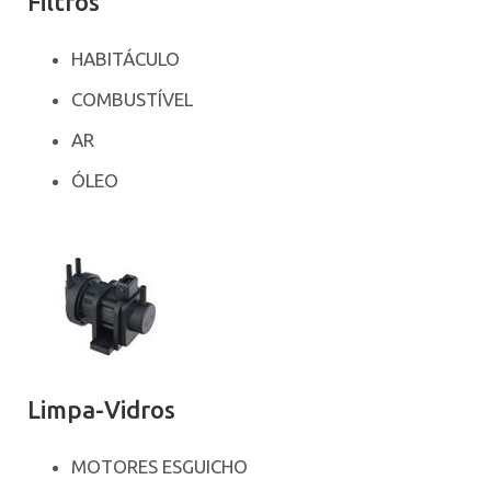
Filtros
HABITÁCULO
COMBUSTÍVEL
AR
ÓLEO
Limpa-Vidros
MOTORES ESGUICHO