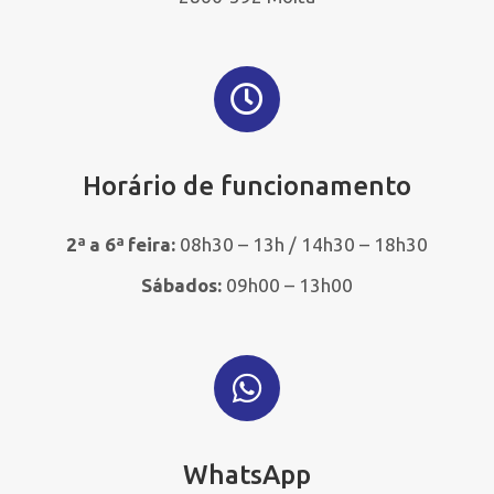
Horário de funcionamento
2ª a 6ª feira:
08h30 – 13h / 14h30 – 18h30
Sábados:
09h00 – 13h00
WhatsApp