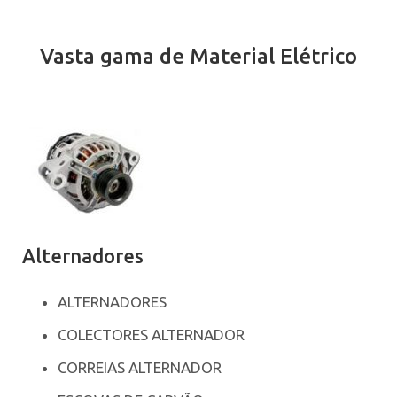
Vasta gama de Material Elétrico
Alternadores
ALTERNADORES
COLECTORES ALTERNADOR
CORREIAS ALTERNADOR