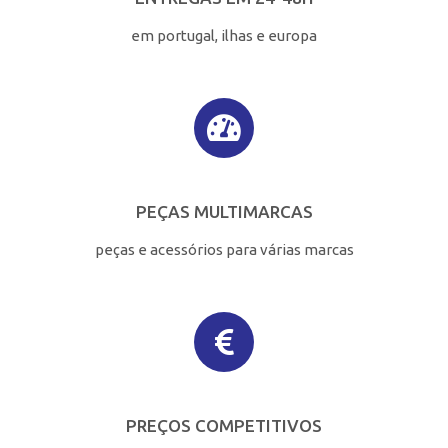
em portugal, ilhas e europa
PEÇAS MULTIMARCAS
peças e acessórios para várias marcas
PREÇOS COMPETITIVOS