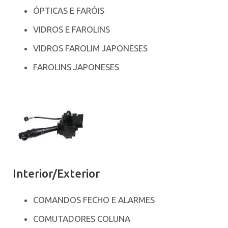
ÓPTICAS E FARÓIS
VIDROS E FAROLINS
VIDROS FAROLIM JAPONESES
FAROLINS JAPONESES
Interior/Exterior
COMANDOS FECHO E ALARMES
COMUTADORES COLUNA