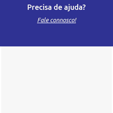
Precisa de ajuda?
Fale connosco!