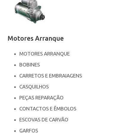
Motores Arranque
MOTORES ARRANQUE
BOBINES
CARRETOS E EMBRAIAGENS
CASQUILHOS
PEÇAS REPARAÇÃO
CONTACTOS E ÊMBOLOS
ESCOVAS DE CARVÃO
GARFOS