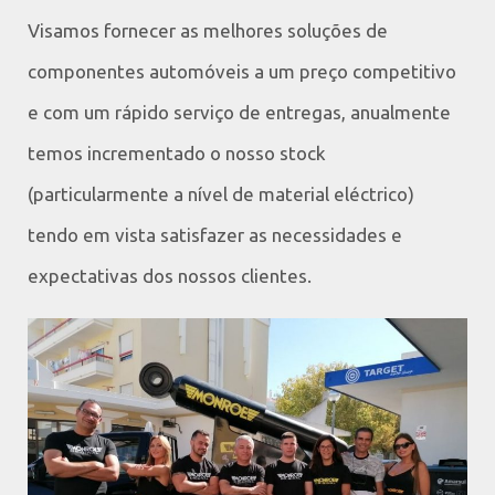
Visamos fornecer as melhores soluções de
componentes automóveis a um preço competitivo
e com um rápido serviço de entregas, anualmente
temos incrementado o nosso stock
(particularmente a nível de material eléctrico)
tendo em vista satisfazer as necessidades e
expectativas dos nossos clientes.