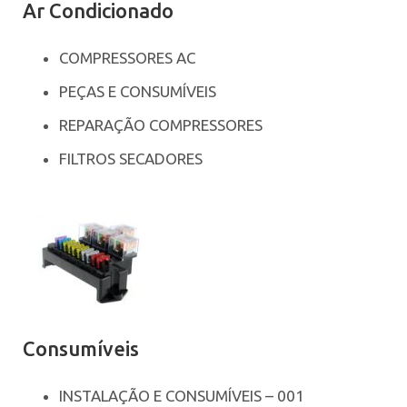
Ar Condicionado
COMPRESSORES AC
PEÇAS E CONSUMÍVEIS
REPARAÇÃO COMPRESSORES
FILTROS SECADORES
Consumíveis
INSTALAÇÃO E CONSUMÍVEIS – 001