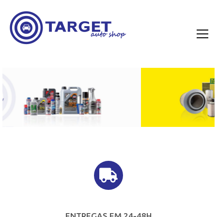
ENTREGAS EM 24-48H