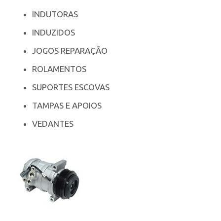
INDUTORAS
INDUZIDOS
JOGOS REPARAÇÃO
ROLAMENTOS
SUPORTES ESCOVAS
TAMPAS E APOIOS
VEDANTES