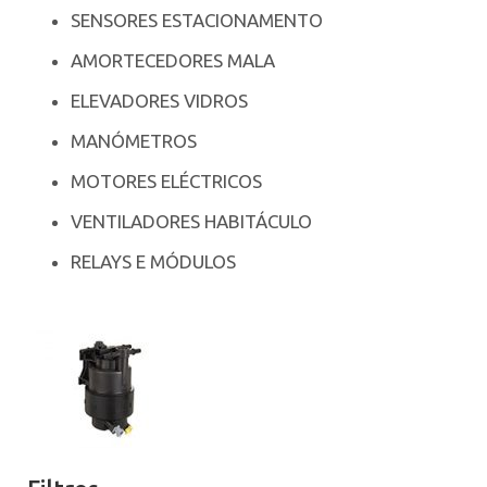
SENSORES ESTACIONAMENTO
AMORTECEDORES MALA
ELEVADORES VIDROS
MANÓMETROS
MOTORES ELÉCTRICOS
VENTILADORES HABITÁCULO
RELAYS E MÓDULOS