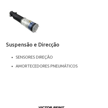
Suspensão e Direcção
SENSORES DIREÇÃO
AMORTECEDORES PNEUMÁTICOS