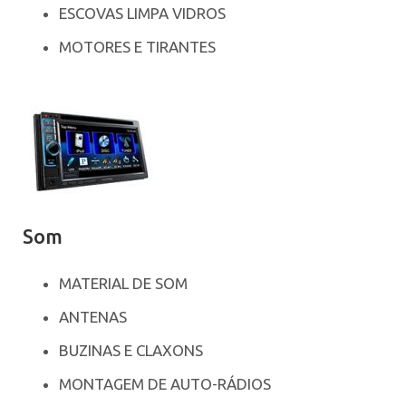
ESCOVAS LIMPA VIDROS
MOTORES E TIRANTES
Som
MATERIAL DE SOM
ANTENAS
BUZINAS E CLAXONS
MONTAGEM DE AUTO-RÁDIOS