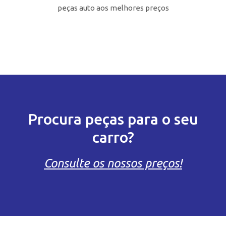
peças auto aos melhores preços
Procura peças para o seu
carro?
Consulte os nossos preços!