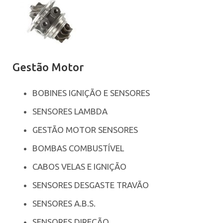
Gestão Motor
BOBINES IGNIÇÃO E SENSORES
SENSORES LAMBDA
GESTÃO MOTOR SENSORES
BOMBAS COMBUSTÍVEL
CABOS VELAS E IGNIÇÃO
SENSORES DESGASTE TRAVÃO
SENSORES A.B.S.
SENSORES DIREÇÃO