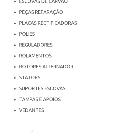
ESCOVAS DE CARVÃO
PEÇAS REPARAÇÃO
PLACAS RECTIFICADORAS
POLIES
REGULADORES
ROLAMENTOS
ROTORES ALTERNADOR
STATORS
SUPORTES ESCOVAS
TAMPAS E APOIOS
VEDANTES