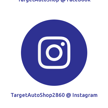
TargetAutoShop2860 @ Instagram