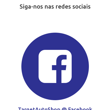
Siga-nos nas redes sociais
TargetAutoShop @ Facebook