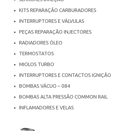
KITS REPARAÇÃO CARBURADORES
INTERRUPTORES E VÁLVULAS
PEÇAS REPARAÇÃO INJECTORES
RADIADORES ÓLEO
TERMOSTATOS
MIOLOS TURBO
INTERRUPTORES E CONTACTOS IGNIÇÃO
BOMBAS VÁCUO – 084
BOMBAS ALTA PRESSÃO COMMON RAIL
INFLAMADORES E VELAS