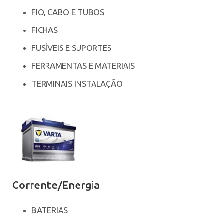
FIO, CABO E TUBOS
FICHAS
FUSÍVEIS E SUPORTES
FERRAMENTAS E MATERIAIS
TERMINAIS INSTALAÇÃO
Corrente/Energia
BATERIAS