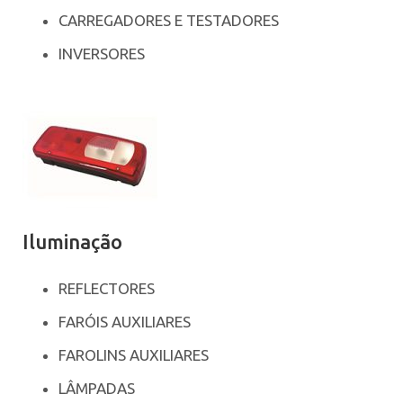
CARREGADORES E TESTADORES
INVERSORES
Iluminação
REFLECTORES
FARÓIS AUXILIARES
FAROLINS AUXILIARES
LÂMPADAS